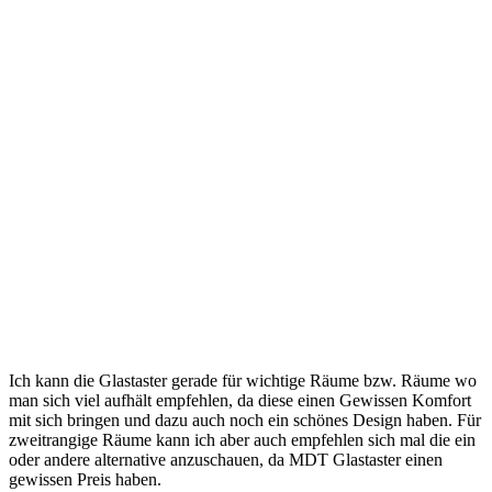
Ich kann die Glastaster gerade für wichtige Räume bzw. Räume wo
man sich viel aufhält empfehlen, da diese einen Gewissen Komfort
mit sich bringen und dazu auch noch ein schönes Design haben. Für
zweitrangige Räume kann ich aber auch empfehlen sich mal die ein
oder andere alternative anzuschauen, da MDT Glastaster einen
gewissen Preis haben.