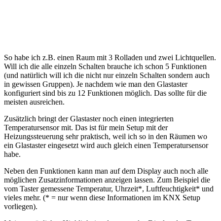
So habe ich z.B. einen Raum mit 3 Rolladen und zwei Lichtquellen.
Will ich die alle einzeln Schalten brauche ich schon 5 Funktionen
(und natürlich will ich die nicht nur einzeln Schalten sondern auch
in gewissen Gruppen). Je nachdem wie man den Glastaster
konfiguriert sind bis zu 12 Funktionen möglich. Das sollte für die
meisten ausreichen.
Zusätzlich bringt der Glastaster noch einen integrierten
Temperatursensor mit. Das ist für mein Setup mit der
Heizungssteuerung sehr praktisch, weil ich so in den Räumen wo
ein Glastaster eingesetzt wird auch gleich einen Temperatursensor
habe.
Neben den Funktionen kann man auf dem Display auch noch alle
möglichen Zusatzinformationen anzeigen lassen. Zum Beispiel die
vom Taster gemessene Temperatur, Uhrzeit*, Luftfeuchtigkeit* und
vieles mehr. (* = nur wenn diese Informationen im KNX Setup
vorliegen).