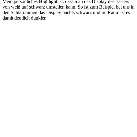
Mein persönliches Highlight ist, dass man das Display des Tasters
von weiß auf schwarz umstellen kann. So ist zum Beispiel bei uns in
den Schlafräumen das Display nachts schwarz und im Raum ist es
damit deutlich dunkler.