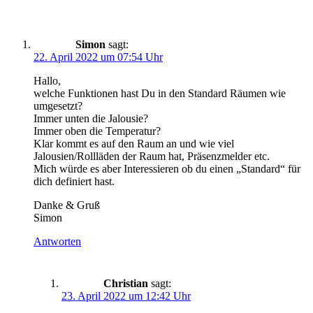
Simon
sagt:
22. April 2022 um 07:54 Uhr
Hallo,
welche Funktionen hast Du in den Standard Räumen wie
umgesetzt?
Immer unten die Jalousie?
Immer oben die Temperatur?
Klar kommt es auf den Raum an und wie viel
Jalousien/Rollläden der Raum hat, Präsenzmelder etc.
Mich würde es aber Interessieren ob du einen „Standard“ für
dich definiert hast.
Danke & Gruß
Simon
Antworten
Christian
sagt:
23. April 2022 um 12:42 Uhr