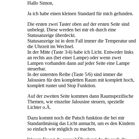
Hallo Simon,
Ja ich habe einen kleinen Standard für mich gefunden.
Die ersten zwei Taster oben auf der ersten Seite sind
unbelegt. Diese werden bei mir eh durch eine
Statusanzeige überdeckt.
Statusanzeige ist in dem Fall immer die Temperatur und
die Uhrzeit im Wechsel.
In der Mitte (Taste 3/4) habe ich Licht. Entweder links
an rechts aus (bei einer Lampe) oder wenn zwei
Lampen vorhanden dann auf jeder Seite eine Lampe
steuerbar.
In der untersten Reihe (Taste 5/6) sind immer die
Jalousien für den kompletten Raum mit komplett hoch,
komplett runter und Stop Funktion.
Auf der zweiten Seite kommen dann Raumspezifische
Themen, wie einzelne Jalousine steuern, spezielle
Lichter o.Ä.
Dazu kommt noch die Patsch funktion die bei mir
Standardmässig das Licht anmacht, um es den Kindern
so einfach wie möglich zu machen.