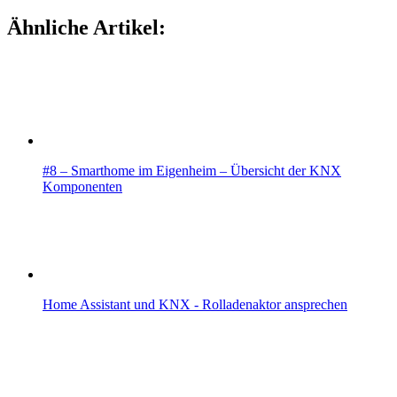
Ähnliche Artikel:
#8 – Smarthome im Eigenheim – Übersicht der KNX
Komponenten
Home Assistant und KNX - Rolladenaktor ansprechen