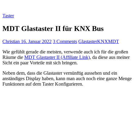
Taster
MDT Glastaster II für KNX Bus
Christian
16. Januar 2022
3 Comments
Glastaster
KNX
MDT
Wie gefühlt gerade die meisten, verwende auch ich für die großen
Räume die
MDT Glastaster II (Affiliate Link)
, da diese aus meiner
Sicht ein paar Vorteile mit sich bringen.
Neben dem, dass die Glastaster vernünftig aussehen und ein
anständiges Display haben, kann man auch noch eine ganze Menge
Funktionen auf dem Taster Konfigurieren.