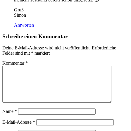
Gruß
Simon
Antworten
Schreibe einen Kommentar
Deine E-Mail-Adresse wird nicht veröffentlicht.
Erforderliche
Felder sind mit
*
markiert
Kommentar
*
Name
*
E-Mail-Adresse
*