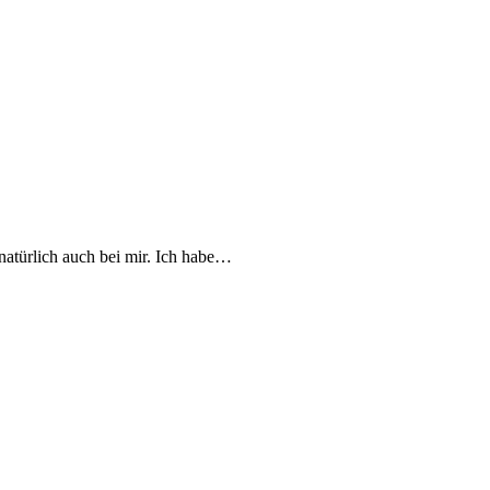
atürlich auch bei mir. Ich habe…