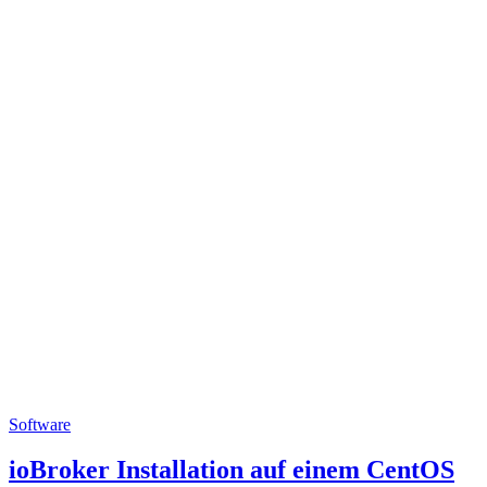
Software
ioBroker Installation auf einem CentOS