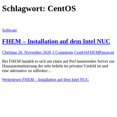
Schlagwort:
CentOS
Software
FHEM – Installation auf dem Intel NUC
Christian
26. November 2020
2 Comments
CentOS
FHEM
Passwort
Bei FHEM handelt es sich um einen auf Perl basierenden Server zur
Hausautomatisierung der sehr beliebt im privaten Umfeld ist und
eine alternative zu ioBroker…
Weiterlesen
FHEM – Installation auf dem Intel NUC