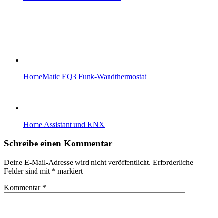
HomeMatic EQ3 Funk-Wandthermostat
Home Assistant und KNX
Schreibe einen Kommentar
Deine E-Mail-Adresse wird nicht veröffentlicht.
Erforderliche
Felder sind mit
*
markiert
Kommentar
*