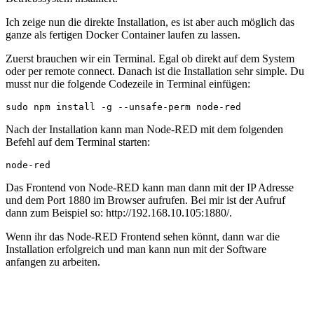
Ich zeige nun die direkte Installation, es ist aber auch möglich das
ganze als fertigen Docker Container laufen zu lassen.
Zuerst brauchen wir ein Terminal. Egal ob direkt auf dem System
oder per remote connect. Danach ist die Installation sehr simple. Du
musst nur die folgende Codezeile in Terminal einfügen:
Nach der Installation kann man Node-RED mit dem folgenden
Befehl auf dem Terminal starten:
node-red
Das Frontend von Node-RED kann man dann mit der IP Adresse
und dem Port 1880 im Browser aufrufen. Bei mir ist der Aufruf
dann zum Beispiel so: http://192.168.10.105:1880/.
Wenn ihr das Node-RED Frontend sehen könnt, dann war die
Installation erfolgreich und man kann nun mit der Software
anfangen zu arbeiten.