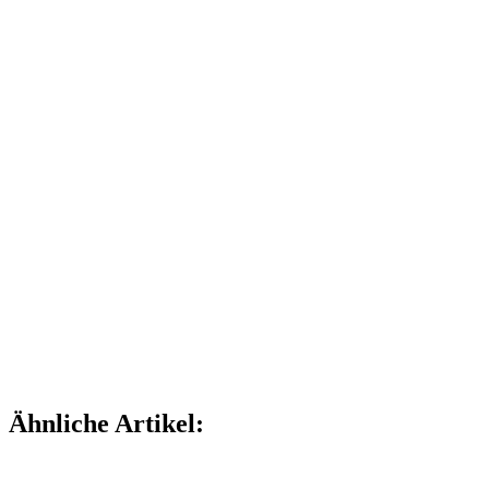
Ähnliche Artikel: