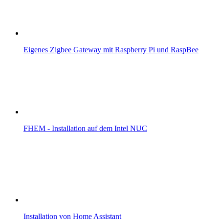
Eigenes Zigbee Gateway mit Raspberry Pi und RaspBee
FHEM - Installation auf dem Intel NUC
Installation von Home Assistant