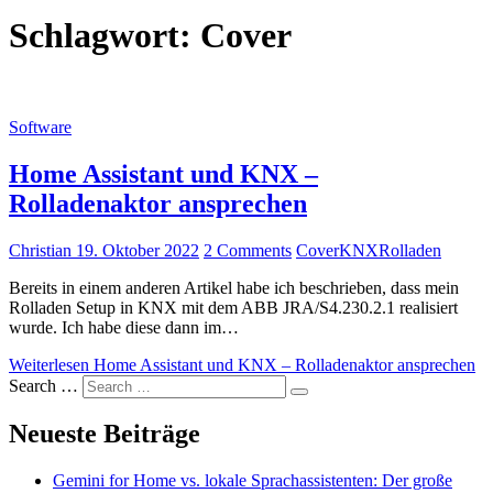
Schlagwort:
Cover
Software
Home Assistant und KNX –
Rolladenaktor ansprechen
Christian
19. Oktober 2022
2 Comments
Cover
KNX
Rolladen
Bereits in einem anderen Artikel habe ich beschrieben, dass mein
Rolladen Setup in KNX mit dem ABB JRA/S4.230.2.1 realisiert
wurde. Ich habe diese dann im…
Weiterlesen
Home Assistant und KNX – Rolladenaktor ansprechen
Search …
Neueste Beiträge
Gemini for Home vs. lokale Sprachassistenten: Der große